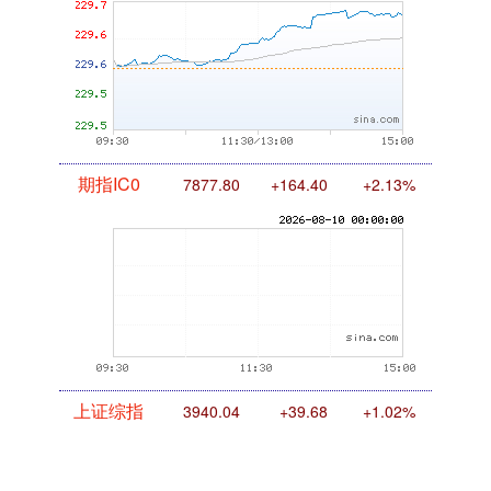
期指IC0
7877.80
+164.40
+2.13%
上证综指
3940.04
+39.68
+1.02%