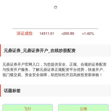
深证成指
14311.01
+200.89
+1.42%
元鼎证券_元鼎证券开户_在线炒股配资
元鼎证券开户官网入口，为您提供安全、正规、合规的证券配资
与投资开户服务。了解元鼎证券正规配资平台优势，快速开户、
低门槛交易、资金安全保障，助您轻松开启高效投资新体验！
沪深300
4694.44
+43.13
+0.93%
话题标签
飞行
云南