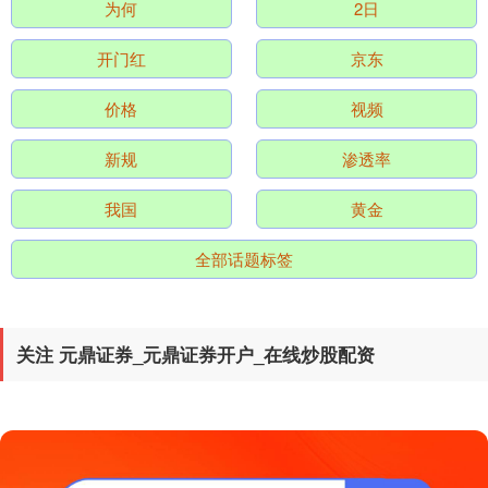
为何
2日
开门红
京东
价格
视频
新规
渗透率
我国
黄金
全部话题标签
关注 元鼎证券_元鼎证券开户_在线炒股配资