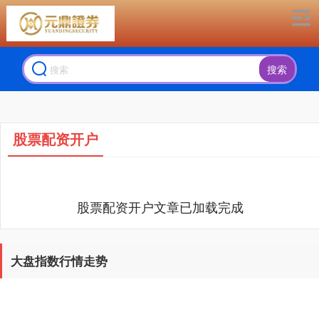
搜索
股票配资开户
股票配资开户文章已加载完成
大盘指数行情走势