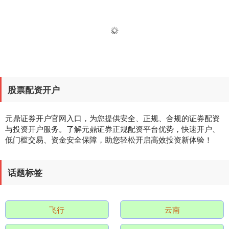
股票配资开户
元鼎证券开户官网入口，为您提供安全、正规、合规的证券配资
与投资开户服务。了解元鼎证券正规配资平台优势，快速开户、
低门槛交易、资金安全保障，助您轻松开启高效投资新体验！
话题标签
飞行
云南